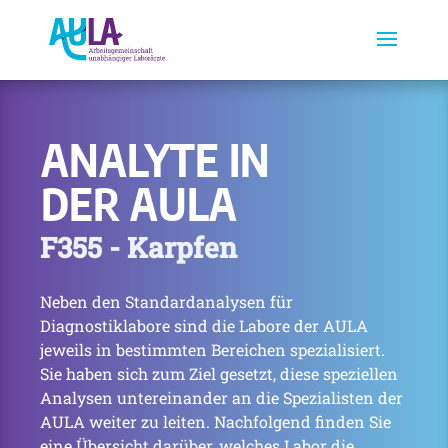
ANALYTE IN
DER AULA
F355 - Karpfen
Neben den Standardanalysen für
Diagnostiklabore sind die Labore der AULA
jeweils in bestimmten Bereichen spezialisiert.
Sie haben sich zum Ziel gesetzt, diese speziellen
Analysen untereinander an die Spezialisten der
AULA weiter zu leiten. Nachfolgend finden Sie
eine Übersicht darüber, welches Labor die