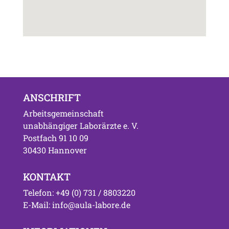
ANSCHRIFT
Arbeitsgemeinschaft
unabhängiger Laborärzte e. V.
Postfach 91 10 09
30430 Hannover
KONTAKT
Telefon: +49 (0) 731 / 8803220
E-Mail: info@aula-labore.de