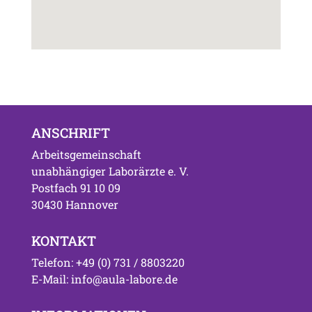
ANSCHRIFT
Arbeitsgemeinschaft
unabhängiger Laborärzte e. V.
Postfach 91 10 09
30430 Hannover
KONTAKT
Telefon: +49 (0) 731 / 8803220
E-Mail: info@aula-labore.de