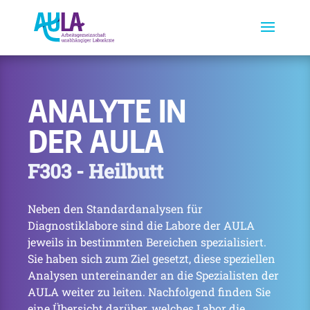
ANALYTE IN
DER AULA
F303 - Heilbutt
Neben den Standardanalysen für
Diagnostiklabore sind die Labore der AULA
jeweils in bestimmten Bereichen spezialisiert.
Sie haben sich zum Ziel gesetzt, diese speziellen
Analysen untereinander an die Spezialisten der
AULA weiter zu leiten. Nachfolgend finden Sie
eine Übersicht darüber, welches Labor die