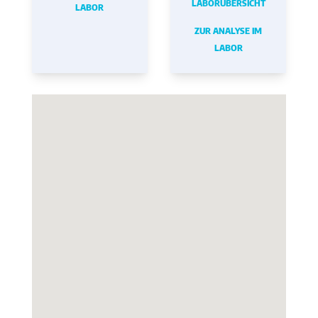
LABORÜBERSICHT
LABOR
ZUR ANALYSE IM
LABOR