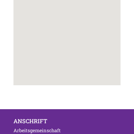
ANSCHRIFT
Arbeitsgemeinschaft