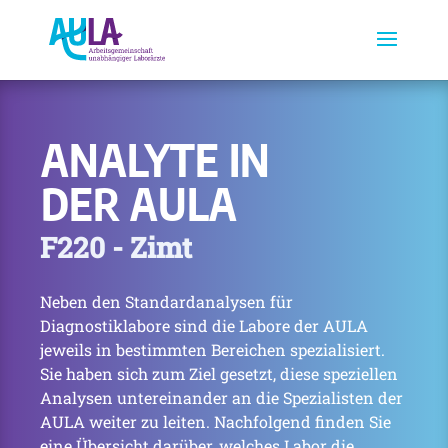
ANALYTE IN
DER AULA
F220 - Zimt
Neben den Standardanalysen für
Diagnostiklabore sind die Labore der AULA
jeweils in bestimmten Bereichen spezialisiert.
Sie haben sich zum Ziel gesetzt, diese speziellen
Analysen untereinander an die Spezialisten der
AULA weiter zu leiten. Nachfolgend finden Sie
eine Übersicht darüber, welches Labor die