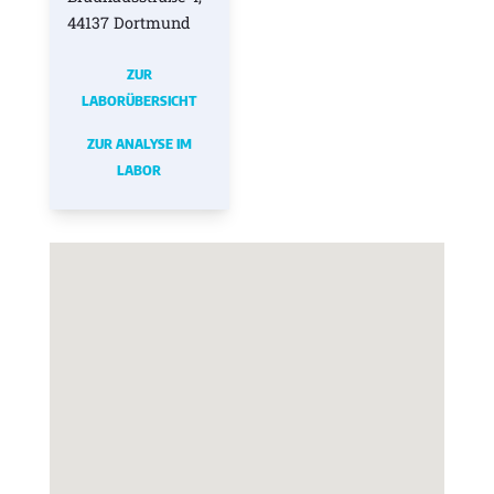
44137 Dortmund
ZUR
LABORÜBERSICHT
ZUR ANALYSE IM
LABOR