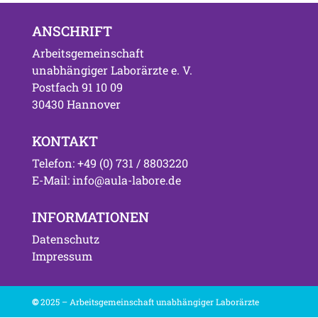
ANSCHRIFT
Arbeitsgemeinschaft
unabhängiger Laborärzte e. V.
Postfach 91 10 09
30430 Hannover
KONTAKT
Telefon: +49 (0) 731 / 8803220
E-Mail: info@aula-labore.de
INFORMATIONEN
Datenschutz
Impressum
©
2025 – Arbeitsgemeinschaft unabhängiger Laborärzte