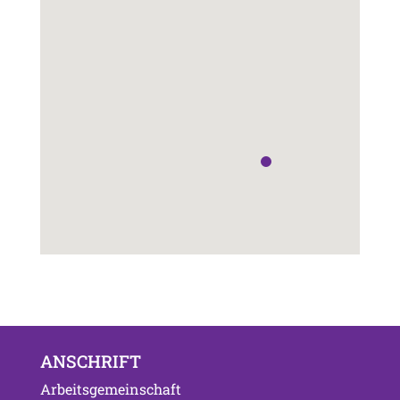
ANSCHRIFT
Arbeitsgemeinschaft