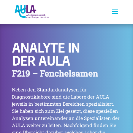
ANALYTE IN
DER AULA
F219 – Fenchelsamen
Neben den Standardanalysen für
Diagnostiklabore sind die Labore der AULA
jeweils in bestimmten Bereichen spezialisiert.
Sie haben sich zum Ziel gesetzt, diese speziellen
Analysen untereinander an die Spezialisten der
AULA weiter zu leiten. Nachfolgend finden Sie
eine Übersicht darüber, welches Labor die