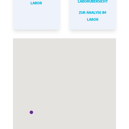
LABORÜBERSICHT
LABOR
ZUR ANALYSE IM
LABOR