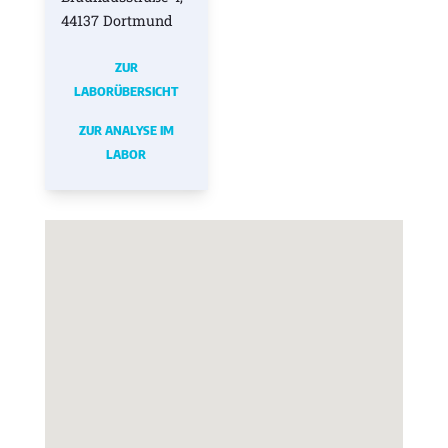
44137 Dortmund
ZUR
LABORÜBERSICHT
ZUR ANALYSE IM
LABOR