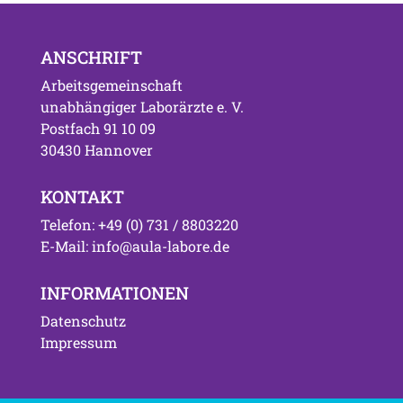
ANSCHRIFT
Arbeitsgemeinschaft
unabhängiger Laborärzte e. V.
Postfach 91 10 09
30430 Hannover
KONTAKT
Telefon: +49 (0) 731 / 8803220
E-Mail: info@aula-labore.de
INFORMATIONEN
Datenschutz
Impressum