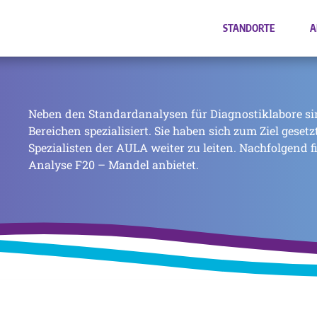
STANDORTE
A
Neben den Standardanalysen für Diagnostiklabore si
Bereichen spezialisiert. Sie haben sich zum Ziel geset
Spezialisten der AULA weiter zu leiten. Nachfolgend f
Analyse F20 – Mandel anbietet.