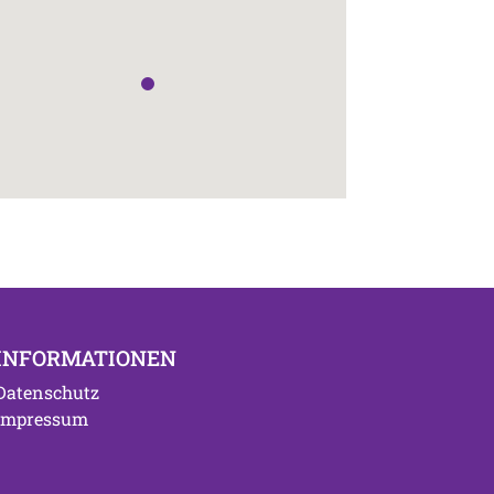
INFORMATIONEN
Datenschutz
Impressum