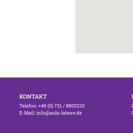
KONTAKT
Telefon: +49 (0) 731 / 8803220
E-Mail: info@aula-labore.de