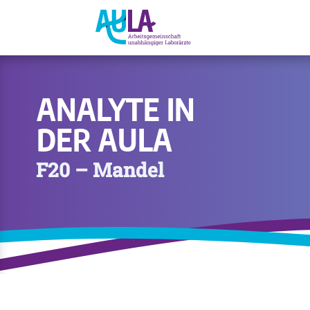
ANALYTE IN
DER AULA
F20 – Mandel