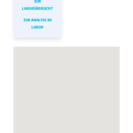
ZUR
LABORÜBERSICHT
ZUR ANALYSE IM
LABOR