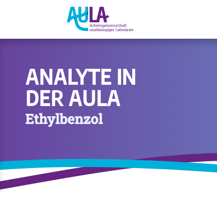
ANALYTE IN
DER AULA
Ethylbenzol