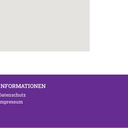
INFORMATIONEN
Datenschutz
Impressum