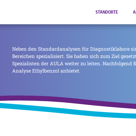
STANDORTE
A
Neben den Standardanalysen für Diagnostiklabore si
Bereichen spezialisiert. Sie haben sich zum Ziel geset
Spezialisten der AULA weiter zu leiten. Nachfolgend f
Analyse Ethylbenzol anbietet.