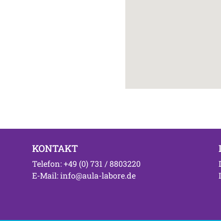
KONTAKT
Telefon: +49 (0) 731 / 8803220
E-Mail: info@aula-labore.de