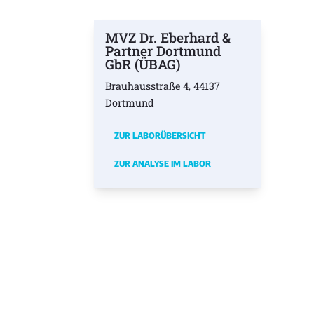
MVZ Dr. Eberhard &
Partner Dortmund
GbR (ÜBAG)
Brauhausstraße 4, 44137
Dortmund
ZUR LABORÜBERSICHT
ZUR ANALYSE IM LABOR