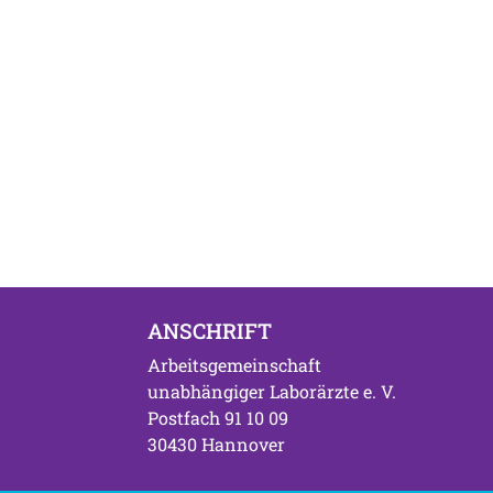
ANSCHRIFT
Arbeitsgemeinschaft
unabhängiger Laborärzte e. V.
Postfach 91 10 09
30430 Hannover