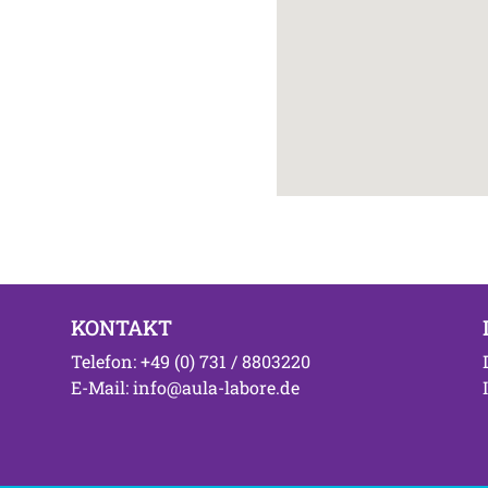
KONTAKT
Telefon: +49 (0) 731 / 8803220
E-Mail: info@aula-labore.de