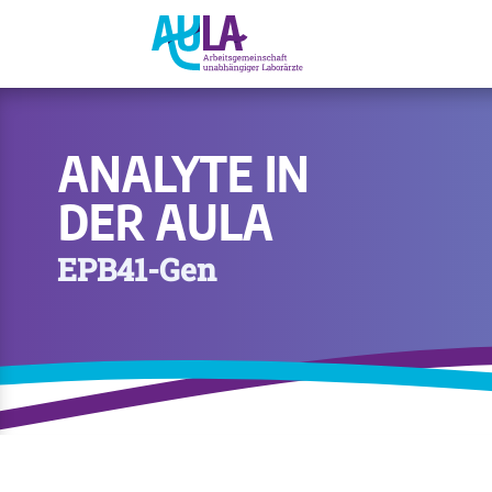
ANALYTE IN
DER AULA
EPB41-Gen