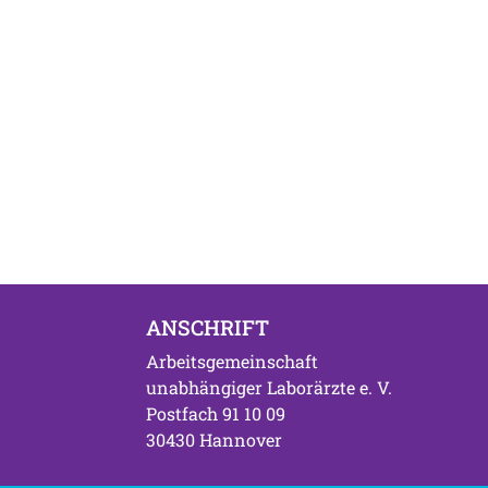
ANSCHRIFT
Arbeitsgemeinschaft
unabhängiger Laborärzte e. V.
Postfach 91 10 09
30430 Hannover