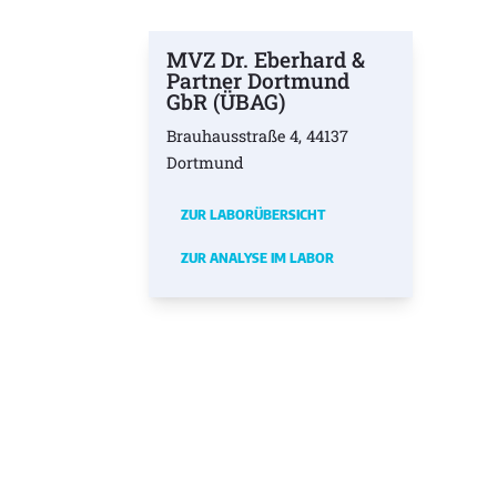
MVZ Dr. Eberhard &
Partner Dortmund
GbR (ÜBAG)
Brauhausstraße 4, 44137
Dortmund
ZUR LABORÜBERSICHT
ZUR ANALYSE IM LABOR