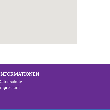
INFORMATIONEN
Datenschutz
Impressum