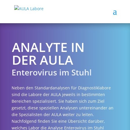
ANALYTE IN
DER AULA
Enterovirus im Stuhl
Neben den Standardanalysen für Diagnostiklabore
sind die Labore der AULA jeweils in bestimmten
Bereichen spezialisiert. Sie haben sich zum Ziel
gesetzt, diese speziellen Analysen untereinander an
die Spezialisten der AULA weiter zu leiten.
Nachfolgend finden Sie eine Übersicht darüber,
welches Labor die Analyse Enterovirus im Stuhl