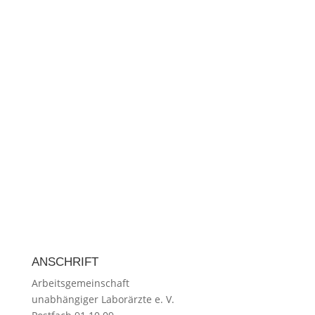
ANSCHRIFT
Arbeitsgemeinschaft
unabhängiger Laborärzte e. V.