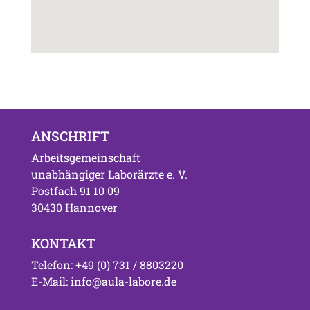
ANSCHRIFT
Arbeitsgemeinschaft
unabhängiger Laborärzte e. V.
Postfach 91 10 09
30430 Hannover
KONTAKT
Telefon: +49 (0) 731 / 8803220
E-Mail: info@aula-labore.de