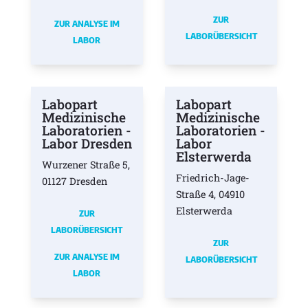
ZUR
ZUR ANALYSE IM
LABORÜBERSICHT
LABOR
Labopart
Labopart
Medizinische
Medizinische
Laboratorien -
Laboratorien -
Labor Dresden
Labor
Elsterwerda
Wurzener Straße 5,
Friedrich-Jage-
01127 Dresden
Straße 4, 04910
Elsterwerda
ZUR
LABORÜBERSICHT
ZUR
ZUR ANALYSE IM
LABORÜBERSICHT
LABOR