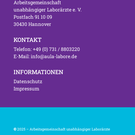
Arbeitsgemeinschaft
unabhängiger Laborärzte e. V.
Postfach 91 10 09
30430 Hannover
KONTAKT
Telefon: +49 (0) 731 / 8803220
E-Mail: info@aula-labore.de
INFORMATIONEN
Datenschutz
Impressum
©
2025 – Arbeitsgemeinschaft unabhängiger Laborärzte