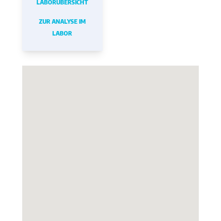
LABORÜBERSICHT
ZUR ANALYSE IM
LABOR