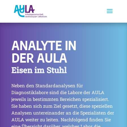
ANALYTE IN
DER AULA
Eisen im Stuhl
Neben den Standardanalysen für
Diagnostiklabore sind die Labore der AULA
jeweils in bestimmten Bereichen spezialisiert.
Sie haben sich zum Ziel gesetzt, diese speziellen
Analysen untereinander an die Spezialisten der
AULA weiter zu leiten. Nachfolgend finden Sie
eine Übersicht darüber, welches Labor die