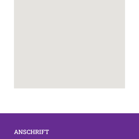
ANSCHRIFT