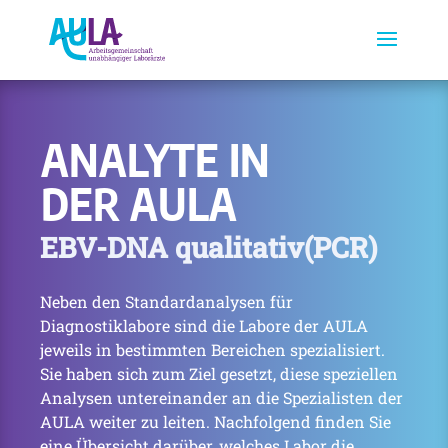
ANALYTE IN
DER AULA
EBV-DNA qualitativ(PCR)
Neben den Standardanalysen für
Diagnostiklabore sind die Labore der AULA
jeweils in bestimmten Bereichen spezialisiert.
Sie haben sich zum Ziel gesetzt, diese speziellen
Analysen untereinander an die Spezialisten der
AULA weiter zu leiten. Nachfolgend finden Sie
eine Übersicht darüber, welches Labor die