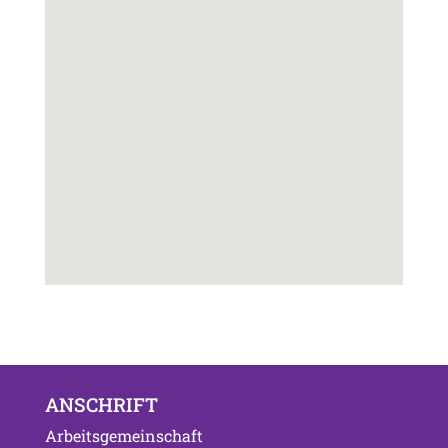
ANSCHRIFT
Arbeitsgemeinschaft