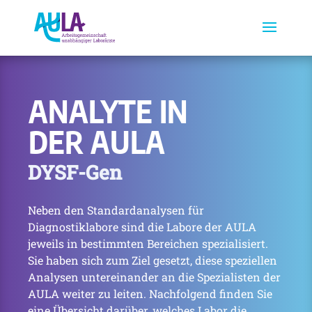
ANALYTE IN
DER AULA
DYSF-Gen
Neben den Standardanalysen für
Diagnostiklabore sind die Labore der AULA
jeweils in bestimmten Bereichen spezialisiert.
Sie haben sich zum Ziel gesetzt, diese speziellen
Analysen untereinander an die Spezialisten der
AULA weiter zu leiten. Nachfolgend finden Sie
eine Übersicht darüber, welches Labor die