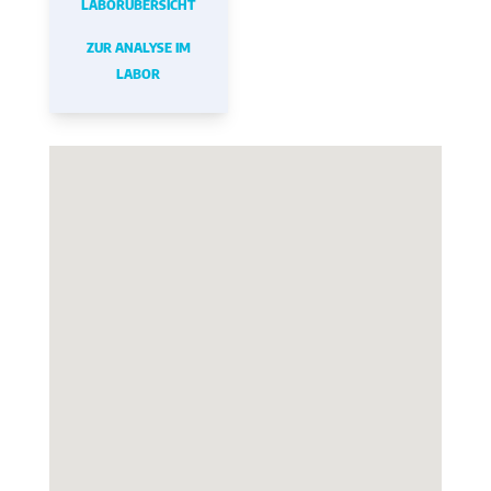
LABORÜBERSICHT
ZUR ANALYSE IM
LABOR