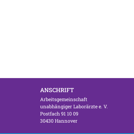
ANSCHRIFT
Arbeitsgemeinschaft
unabhängiger Laborärzte e. V.
Postfach 91 10 09
30430 Hannover