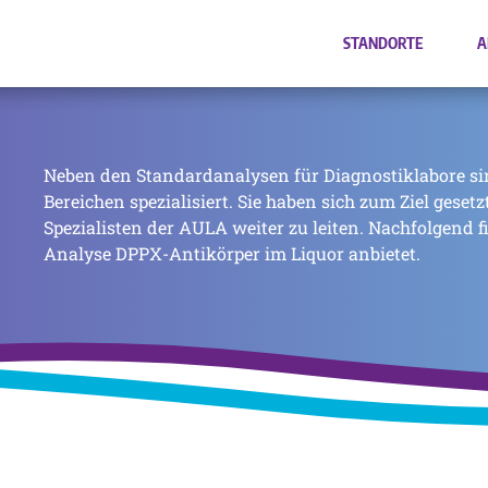
STANDORTE
A
Neben den Standardanalysen für Diagnostiklabore si
Bereichen spezialisiert. Sie haben sich zum Ziel geset
Spezialisten der AULA weiter zu leiten. Nachfolgend f
Analyse DPPX-Antikörper im Liquor anbietet.