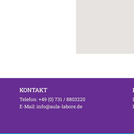
KONTAKT
Telefon: +49 (0) 731 / 8803220
E-Mail: info@aula-labore.de