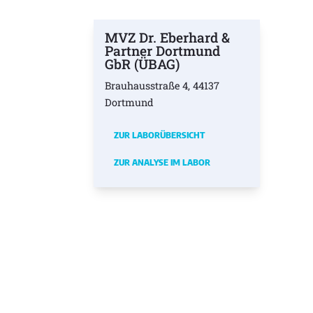
MVZ Dr. Eberhard &
Partner Dortmund
GbR (ÜBAG)
Brauhausstraße 4, 44137
Dortmund
ZUR LABORÜBERSICHT
ZUR ANALYSE IM LABOR