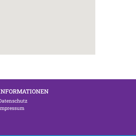
INFORMATIONEN
Datenschutz
Impressum