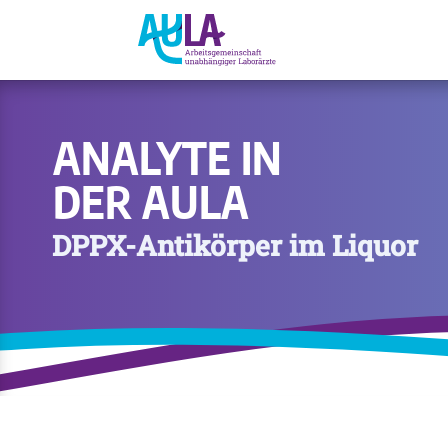
ANALYTE IN
DER AULA
DPPX-Antikörper im Liquor