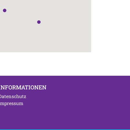
INFORMATIONEN
Datenschutz
Impressum