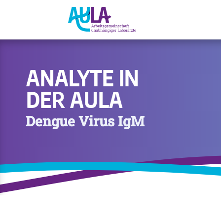
ANALYTE IN
DER AULA
Dengue Virus IgM