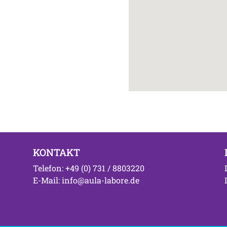
KONTAKT
Telefon: +49 (0) 731 / 8803220
E-Mail: info@aula-labore.de