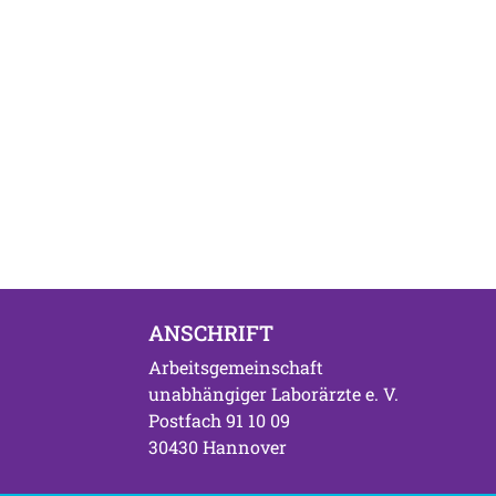
ANSCHRIFT
Arbeitsgemeinschaft
unabhängiger Laborärzte e. V.
Postfach 91 10 09
30430 Hannover