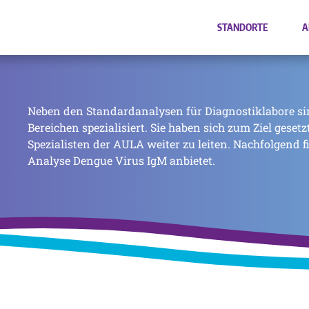
STANDORTE
A
Neben den Standardanalysen für Diagnostiklabore si
Bereichen spezialisiert. Sie haben sich zum Ziel geset
Spezialisten der AULA weiter zu leiten. Nachfolgend f
Analyse Dengue Virus IgM anbietet.