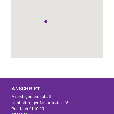
ANSCHRIFT
Arbeitsgemeinschaft
unabhängiger Laborärzte e. V.
Postfach 91 10 09