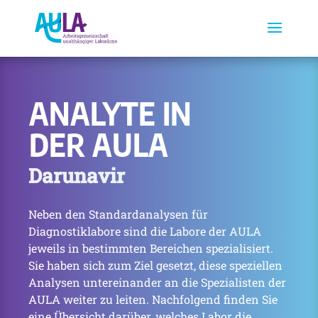
ANALYTE IN
DER AULA
Darunavir
Neben den Standardanalysen für
Diagnostiklabore sind die Labore der AULA
jeweils in bestimmten Bereichen spezialisiert.
Sie haben sich zum Ziel gesetzt, diese speziellen
Analysen untereinander an die Spezialisten der
AULA weiter zu leiten. Nachfolgend finden Sie
eine Übersicht darüber, welches Labor die