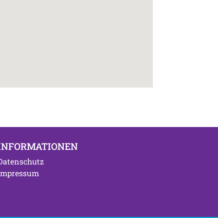
INFORMATIONEN
Datenschutz
Impressum