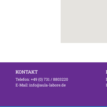
KONTAKT
Telefon: +49 (0) 731 / 8803220
E-Mail: info@aula-labore.de