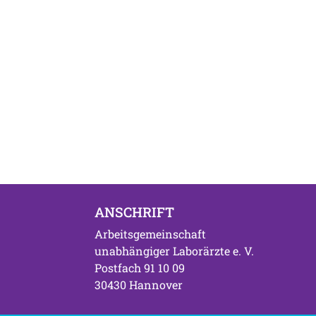
ANSCHRIFT
Arbeitsgemeinschaft
unabhängiger Laborärzte e. V.
Postfach 91 10 09
30430 Hannover