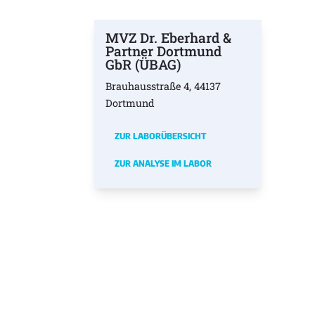
MVZ Dr. Eberhard &
Partner Dortmund
GbR (ÜBAG)
Brauhausstraße 4, 44137
Dortmund
ZUR LABORÜBERSICHT
ZUR ANALYSE IM LABOR