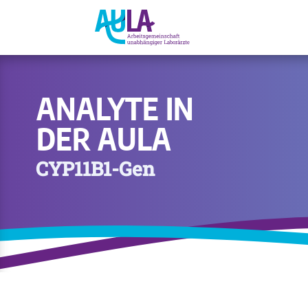
ANALYTE IN
DER AULA
CYP11B1-Gen