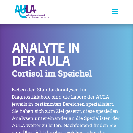
ANALYTE IN
DER AULA
Cortisol im Speichel
Neben den Standardanalysen für
Diagnostiklabore sind die Labore der AULA
jeweils in bestimmten Bereichen spezialisiert.
Sie haben sich zum Ziel gesetzt, diese speziellen
Analysen untereinander an die Spezialisten der
AULA weiter zu leiten. Nachfolgend finden Sie
eine Übersicht darüber, welches Labor die