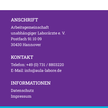
ANSCHRIFT
Arbeitsgemeinschaft
unabhängiger Laborärzte e. V.
Postfach 91 10 09
30430 Hannover
KONTAKT
Telefon: +49 (0) 731 / 8803220
E-Mail: info@aula-labore.de
INFORMATIONEN
Datenschutz
Impressum