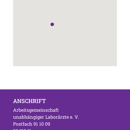
ANSCHRIFT
Arbeitsgemeinschaft
unabhängiger Laborärzte e. V.
Postfach 91 10 09