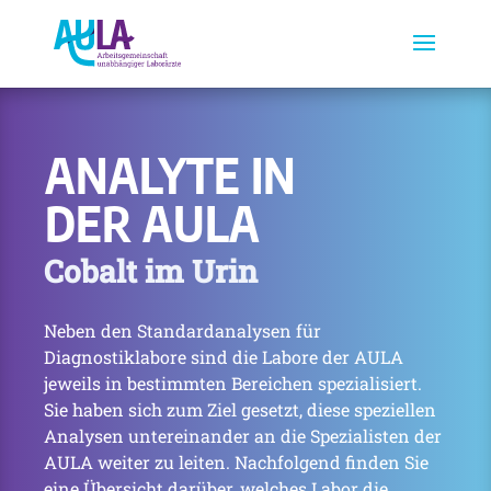
ANALYTE IN
DER AULA
Cobalt im Urin
Neben den Standardanalysen für
Diagnostiklabore sind die Labore der AULA
jeweils in bestimmten Bereichen spezialisiert.
Sie haben sich zum Ziel gesetzt, diese speziellen
Analysen untereinander an die Spezialisten der
AULA weiter zu leiten. Nachfolgend finden Sie
eine Übersicht darüber, welches Labor die