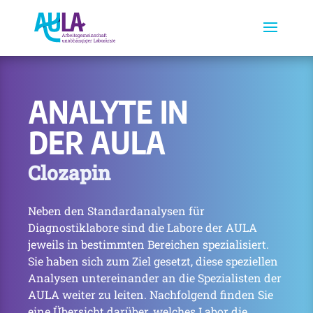
ANALYTE IN
DER AULA
Clozapin
Neben den Standardanalysen für
Diagnostiklabore sind die Labore der AULA
jeweils in bestimmten Bereichen spezialisiert.
Sie haben sich zum Ziel gesetzt, diese speziellen
Analysen untereinander an die Spezialisten der
AULA weiter zu leiten. Nachfolgend finden Sie
eine Übersicht darüber, welches Labor die