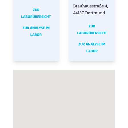
Brauhausstraße 4,
ZUR
44137 Dortmund
LABORÜBERSICHT
ZUR
ZUR ANALYSE IM
LABORÜBERSICHT
LABOR
ZUR ANALYSE IM
LABOR