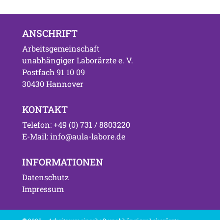
ANSCHRIFT
Arbeitsgemeinschaft
unabhängiger Laborärzte e. V.
Postfach 91 10 09
30430 Hannover
KONTAKT
Telefon: +49 (0) 731 / 8803220
E-Mail: info@aula-labore.de
INFORMATIONEN
Datenschutz
Impressum