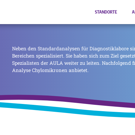
STANDORTE
A
Neben den Standardanalysen für Diagnostiklabore si
Bereichen spezialisiert. Sie haben sich zum Ziel geset
Spezialisten der AULA weiter zu leiten. Nachfolgend f
Analyse Chylomikronen anbietet.