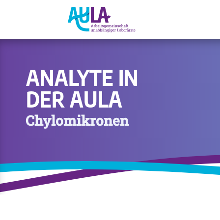
ANALYTE IN
DER AULA
Chylomikronen