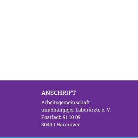
ANSCHRIFT
Arbeitsgemeinschaft
unabhängiger Laborärzte e. V.
Postfach 91 10 09
30430 Hannover