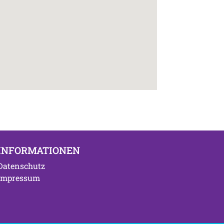
INFORMATIONEN
Datenschutz
Impressum