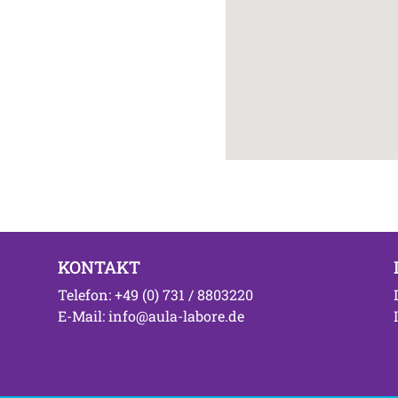
KONTAKT
Telefon: +49 (0) 731 / 8803220
E-Mail: info@aula-labore.de