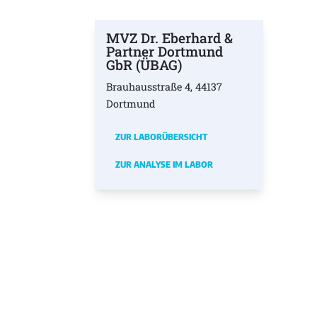
MVZ Dr. Eberhard &
Partner Dortmund
GbR (ÜBAG)
Brauhausstraße 4, 44137
Dortmund
ZUR LABORÜBERSICHT
ZUR ANALYSE IM LABOR