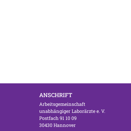
ANSCHRIFT
Arbeitsgemeinschaft
unabhängiger Laborärzte e. V.
Postfach 91 10 09
30430 Hannover