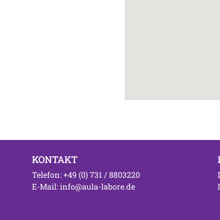
KONTAKT
Telefon: +49 (0) 731 / 8803220
E-Mail: info@aula-labore.de