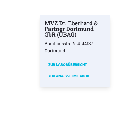
MVZ Dr. Eberhard &
Partner Dortmund
GbR (ÜBAG)
Brauhausstraße 4, 44137
Dortmund
ZUR LABORÜBERSICHT
ZUR ANALYSE IM LABOR