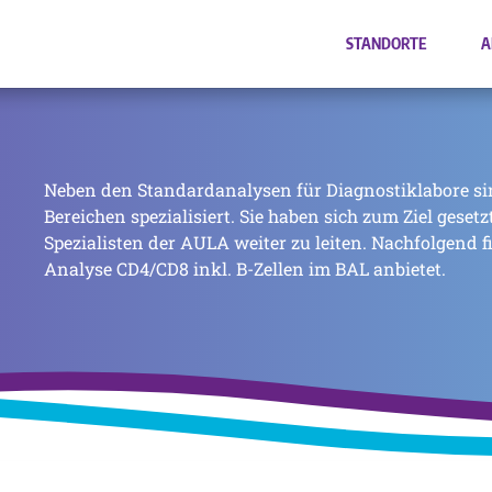
STANDORTE
A
Neben den Standardanalysen für Diagnostiklabore si
Bereichen spezialisiert. Sie haben sich zum Ziel geset
Spezialisten der AULA weiter zu leiten. Nachfolgend f
Analyse CD4/CD8 inkl. B-Zellen im BAL anbietet.