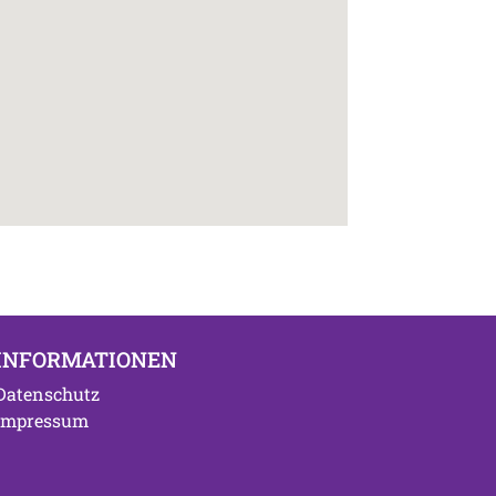
INFORMATIONEN
Datenschutz
Impressum