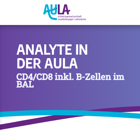
ANALYTE IN
DER AULA
CD4/CD8 inkl. B-Zellen im
BAL