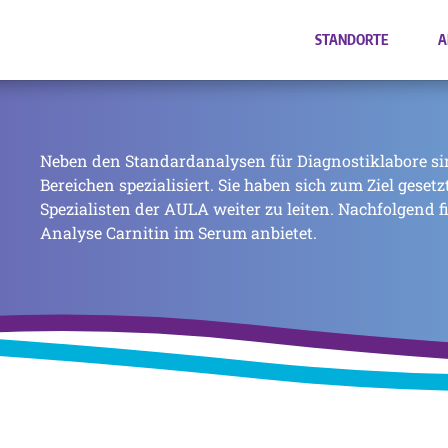
STANDORTE
A
Neben den Standardanalysen für Diagnostiklabore si
Bereichen spezialisiert. Sie haben sich zum Ziel geset
Spezialisten der AULA weiter zu leiten. Nachfolgend f
Analyse Carnitin im Serum anbietet.