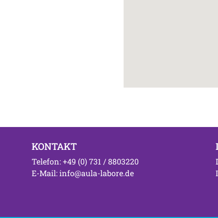
KONTAKT
Telefon: +49 (0) 731 / 8803220
E-Mail: info@aula-labore.de