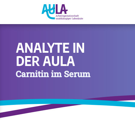
ANALYTE IN
DER AULA
Carnitin im Serum