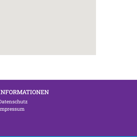
INFORMATIONEN
Datenschutz
Impressum