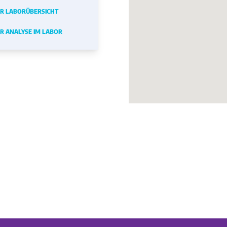
R LABORÜBERSICHT
R ANALYSE IM LABOR