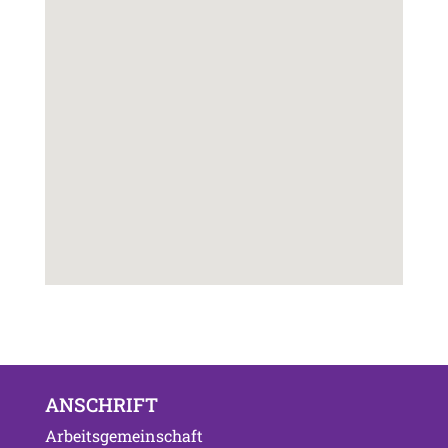
ANSCHRIFT
Arbeitsgemeinschaft