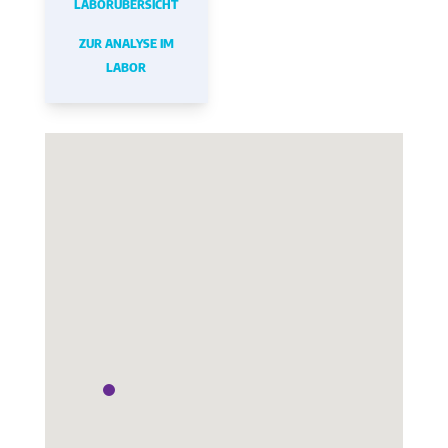
LABORÜBERSICHT
ZUR ANALYSE IM
LABOR