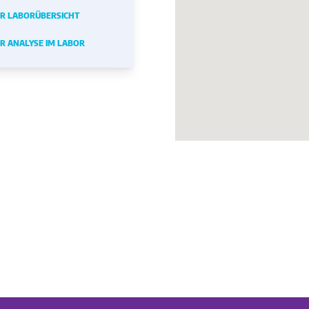
R LABORÜBERSICHT
R ANALYSE IM LABOR