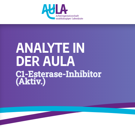
ANALYTE IN
DER AULA
C1-Esterase-Inhibitor
(Aktiv.)