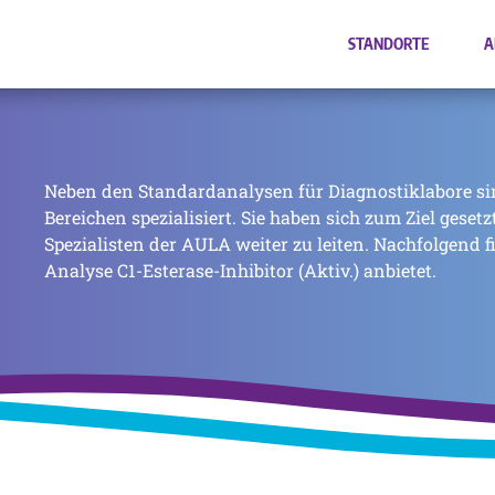
STANDORTE
A
Neben den Standardanalysen für Diagnostiklabore si
Bereichen spezialisiert. Sie haben sich zum Ziel geset
Spezialisten der AULA weiter zu leiten. Nachfolgend f
Analyse C1-Esterase-Inhibitor (Aktiv.) anbietet.