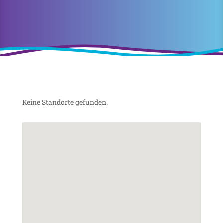
Keine Standorte gefunden.