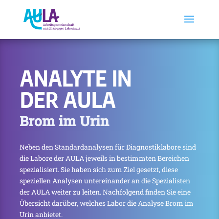
ANALYTE IN
DER AULA
Brom im Urin
Neben den Standardanalysen für Diagnostiklabore sind
die Labore der AULA jeweils in bestimmten Bereichen
spezialisiert. Sie haben sich zum Ziel gesetzt, diese
speziellen Analysen untereinander an die Spezialisten
der AULA weiter zu leiten. Nachfolgend finden Sie eine
Übersicht darüber, welches Labor die Analyse Brom im
Urin anbietet.