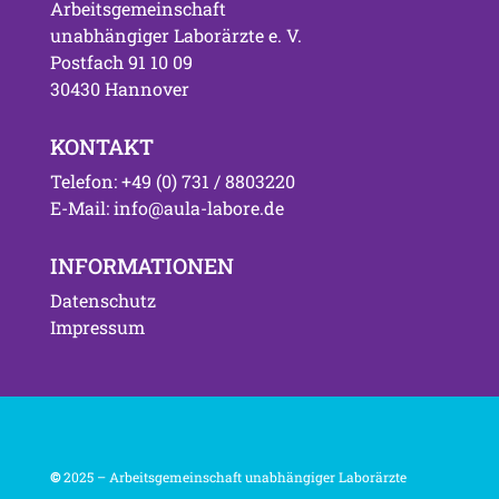
Arbeitsgemeinschaft
unabhängiger Laborärzte e. V.
Postfach 91 10 09
30430 Hannover
KONTAKT
Telefon: +49 (0) 731 / 8803220
E-Mail: info@aula-labore.de
INFORMATIONEN
Datenschutz
Impressum
©
2025 – Arbeitsgemeinschaft unabhängiger Laborärzte