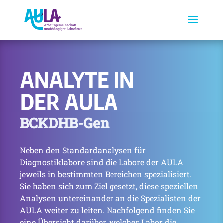
ANALYTE IN
DER AULA
BCKDHB-Gen
Neben den Standardanalysen für
Diagnostiklabore sind die Labore der AULA
jeweils in bestimmten Bereichen spezialisiert.
Sie haben sich zum Ziel gesetzt, diese speziellen
Analysen untereinander an die Spezialisten der
AULA weiter zu leiten. Nachfolgend finden Sie
eine Übersicht darüber, welches Labor die