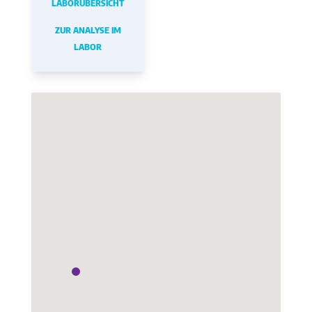
LABORÜBERSICHT
ZUR ANALYSE IM
LABOR