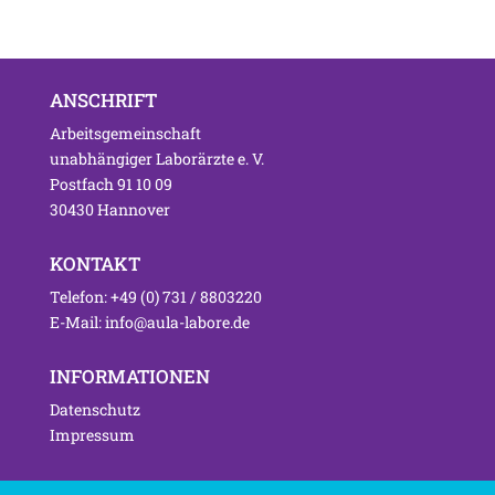
ANSCHRIFT
Arbeitsgemeinschaft
unabhängiger Laborärzte e. V.
Postfach 91 10 09
30430 Hannover
KONTAKT
Telefon: +49 (0) 731 / 8803220
E-Mail: info@aula-labore.de
INFORMATIONEN
Datenschutz
Impressum