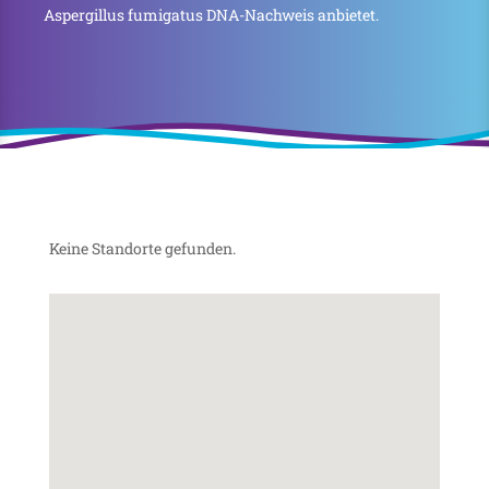
Aspergillus fumigatus DNA-Nachweis anbietet.
Keine Standorte gefunden.