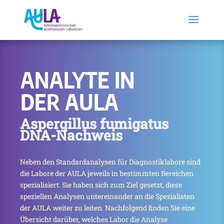
ANALYTE IN
DER AULA
Aspergillus fumigatus
DNA-Nachweis
Neben den Standardanalysen für Diagnostiklabore sind
die Labore der AULA jeweils in bestimmten Bereichen
spezialisiert. Sie haben sich zum Ziel gesetzt, diese
speziellen Analysen untereinander an die Spezialisten
der AULA weiter zu leiten. Nachfolgend finden Sie eine
Übersicht darüber, welches Labor die Analyse