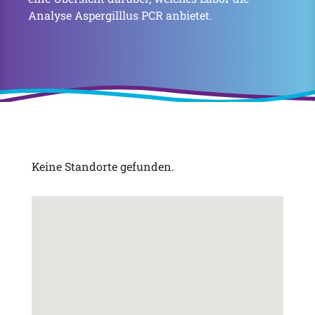
Analyse Aspergilllus PCR anbietet.
Keine Standorte gefunden.