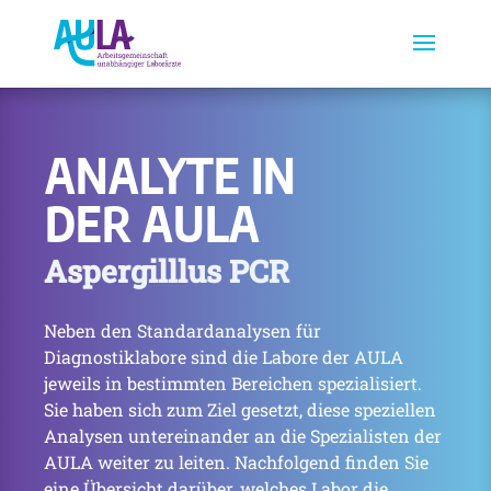
ANALYTE IN
DER AULA
Aspergilllus PCR
Neben den Standardanalysen für
Diagnostiklabore sind die Labore der AULA
jeweils in bestimmten Bereichen spezialisiert.
Sie haben sich zum Ziel gesetzt, diese speziellen
Analysen untereinander an die Spezialisten der
AULA weiter zu leiten. Nachfolgend finden Sie
eine Übersicht darüber, welches Labor die