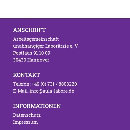
ANSCHRIFT
Arbeitsgemeinschaft
unabhängiger Laborärzte e. V.
Postfach 91 10 09
30430 Hannover
KONTAKT
Telefon: +49 (0) 731 / 8803220
E-Mail: info@aula-labore.de
INFORMATIONEN
Datenschutz
Impressum