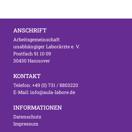
ANSCHRIFT
Arbeitsgemeinschaft
unabhängiger Laborärzte e. V.
Postfach 91 10 09
30430 Hannover
KONTAKT
Telefon: +49 (0) 731 / 8803220
E-Mail: info@aula-labore.de
INFORMATIONEN
Datenschutz
Impressum