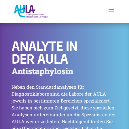
ANALYTE IN
DER AULA
Antistaphylosin
Neben den Standardanalysen für
Diagnostiklabore sind die Labore der AULA
jeweils in bestimmten Bereichen spezialisiert.
Sie haben sich zum Ziel gesetzt, diese speziellen
Analysen untereinander an die Spezialisten der
AULA weiter zu leiten. Nachfolgend finden Sie
eine Übersicht darüber, welches Labor die