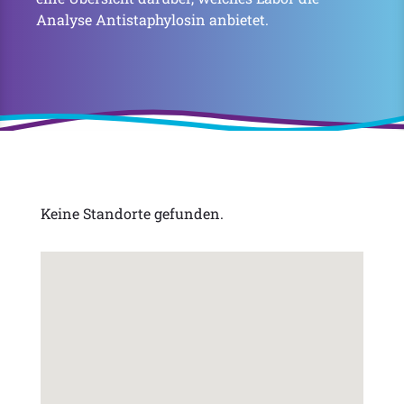
Analyse Antistaphylosin anbietet.
Keine Standorte gefunden.