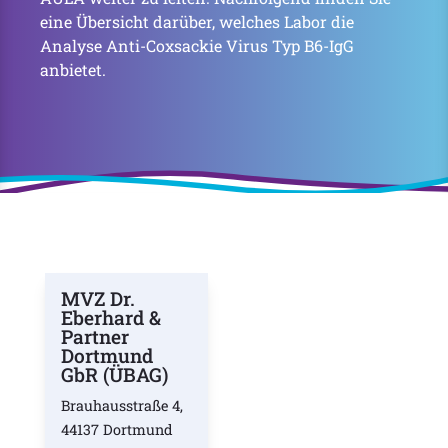
eine Übersicht darüber, welches Labor die
Analyse Anti-Coxsackie Virus Typ B6-IgG
anbietet.
MVZ Dr.
Eberhard &
Partner
Dortmund
GbR (ÜBAG)
Brauhausstraße 4,
44137 Dortmund