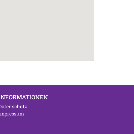
INFORMATIONEN
Datenschutz
Impressum