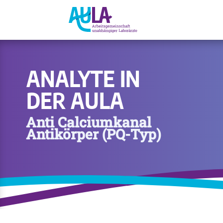
ANALYTE IN
DER AULA
Anti Calciumkanal
Antikörper (PQ-Typ)