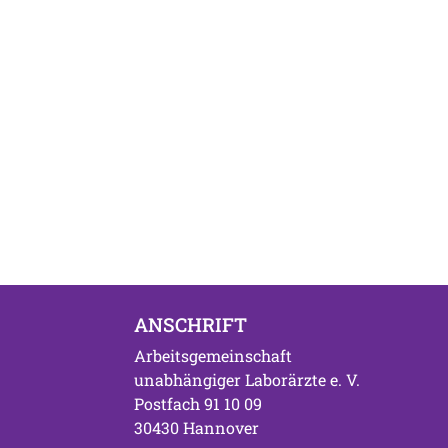
ANSCHRIFT
Arbeitsgemeinschaft
unabhängiger Laborärzte e. V.
Postfach 91 10 09
30430 Hannover