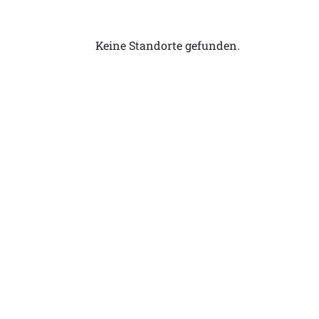
Keine Standorte gefunden.