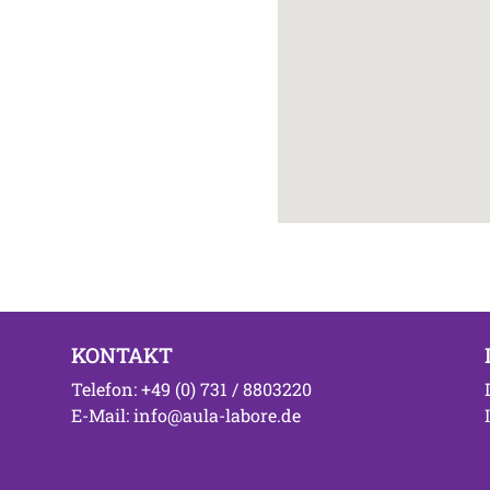
KONTAKT
Telefon: +49 (0) 731 / 8803220
E-Mail: info@aula-labore.de