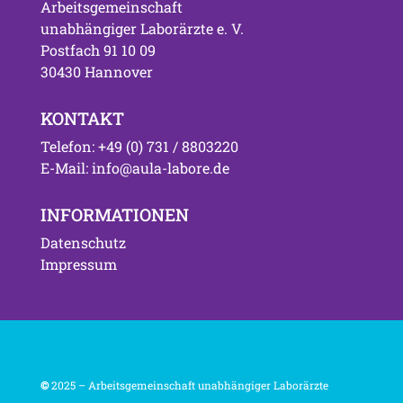
Arbeitsgemeinschaft
unabhängiger Laborärzte e. V.
Postfach 91 10 09
30430 Hannover
KONTAKT
Telefon: +49 (0) 731 / 8803220
E-Mail: info@aula-labore.de
INFORMATIONEN
Datenschutz
Impressum
©
2025 – Arbeitsgemeinschaft unabhängiger Laborärzte