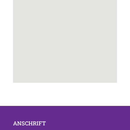
ANSCHRIFT