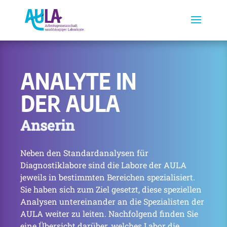
ANALYTE IN
DER AULA
Anserin
Neben den Standardanalysen für
Diagnostiklabore sind die Labore der AULA
jeweils in bestimmten Bereichen spezialisiert.
Sie haben sich zum Ziel gesetzt, diese speziellen
Analysen untereinander an die Spezialisten der
AULA weiter zu leiten. Nachfolgend finden Sie
eine Übersicht darüber, welches Labor die