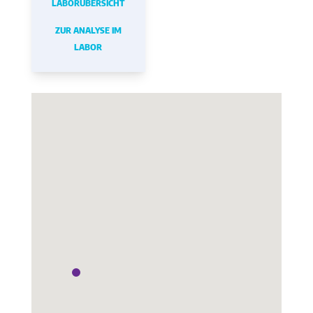
LABORÜBERSICHT
ZUR ANALYSE IM
LABOR