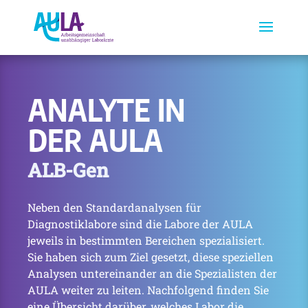
ANALYTE IN
DER AULA
ALB-Gen
Neben den Standardanalysen für
Diagnostiklabore sind die Labore der AULA
jeweils in bestimmten Bereichen spezialisiert.
Sie haben sich zum Ziel gesetzt, diese speziellen
Analysen untereinander an die Spezialisten der
AULA weiter zu leiten. Nachfolgend finden Sie
eine Übersicht darüber, welches Labor die