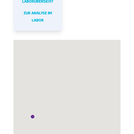
LABORÜBERSICHT
ZUR ANALYSE IM
LABOR