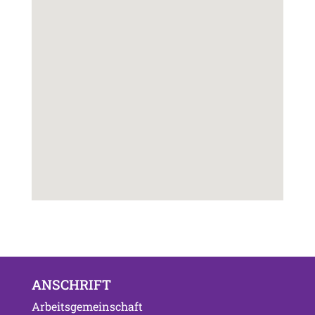
ANSCHRIFT
Arbeitsgemeinschaft