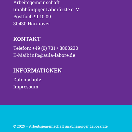
Arbeitsgemeinschaft
unabhängiger Laborärzte e. V.
Postfach 91 10 09
30430 Hannover
KONTAKT
Telefon: +49 (0) 731 / 8803220
E-Mail: info@aula-labore.de
INFORMATIONEN
Datenschutz
Impressum
©
2025 – Arbeitsgemeinschaft unabhängiger Laborärzte