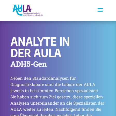
ANALYTE IN
DER AULA
ADH5-Gen
Neben den Standardanalysen für
Diagnostiklabore sind die Labore der AULA
jeweils in bestimmten Bereichen spezialisiert.
Sie haben sich zum Ziel gesetzt, diese speziellen
Analysen untereinander an die Spezialisten der
AULA weiter zu leiten. Nachfolgend finden Sie
eine Übersicht darüber, welches Labor die