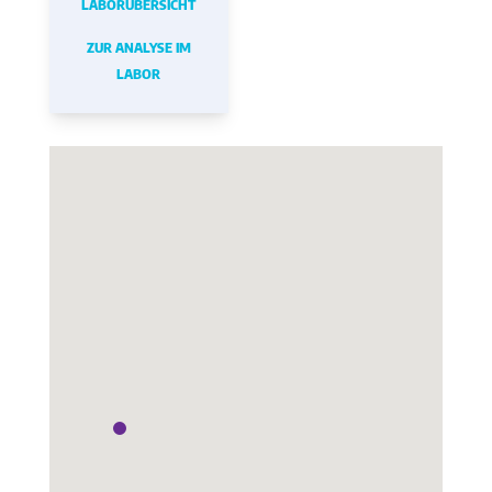
LABORÜBERSICHT
ZUR ANALYSE IM
LABOR