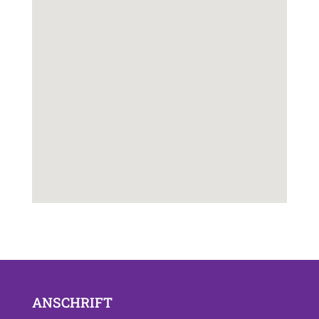
ANSCHRIFT